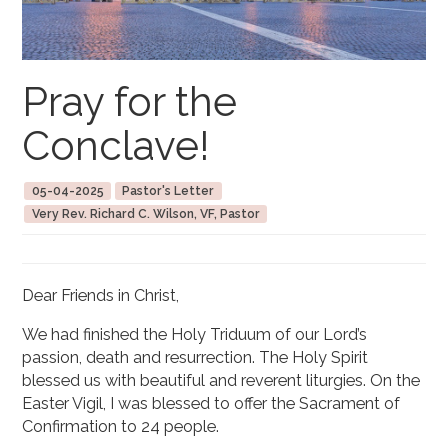
Pray for the
Conclave!
05-04-2025
Pastor's Letter
Very Rev. Richard C. Wilson, VF, Pastor
Dear Friends in Christ,
We had finished the Holy Triduum of our Lord’s
passion, death and resurrection. The Holy Spirit
blessed us with beautiful and reverent liturgies. On the
Easter Vigil, I was blessed to offer the Sacrament of
Confirmation to 24 people.