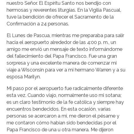
nuestro Señor. El Espíritu Santo nos bendijo con
hermosas y reverentes liturgias. En la Vigilia Pascual,
tuve la bendición de ofrecer el Sacramento de la
Confirmación a 24 personas.
El Lunes de Pascua, mientras me preparaba para salir
hacia el aeropuerto alrededor de las 4:00 p. m., un
amigo me envió un mensaje de texto informándome
del fallecimiento del Papa Francisco. Fue una gran
sorpresa y una excelente manera de comenzar mi
viaje a Wisconsin para ver a mi hermano Warren y a su
esposa Marilyn.
Mi paso por el aeropuerto fue radicalmente diferente
esta vez. Cuando viajo, normalmente uso mi sotana;
es un claro testimonio de la fe católica y siempre hay
encuentros bendecidos. En esta ocasión, varias
personas se acercaron a mí, me dieron el pésame y
me contaron cómo habían sido bendecidas por el
Papa Francisco de una u otra manera. Me dijeron