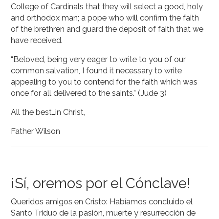
College of Cardinals that they will select a good, holy
and orthodox man; a pope who will confirm the faith
of the brethren and guard the deposit of faith that we
have received.
“Beloved, being very eager to write to you of our
common salvation, I found it necessary to write
appealing to you to contend for the faith which was
once for all delivered to the saints.” (Jude 3)
All the best…in Christ,
Father Wilson
¡Sí, oremos por el Cónclave!
Queridos amigos en Cristo: Habíamos concluido el
Santo Triduo de la pasión, muerte y resurrección de