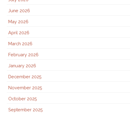
June 2026
May 2026
April 2026
March 2026
February 2026
January 2026
December 2025
November 2025
October 2025
September 2025