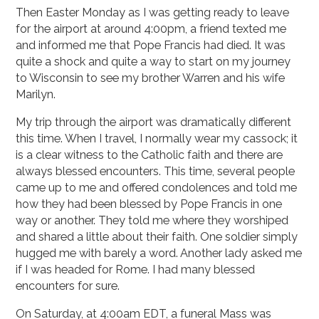
Then Easter Monday as I was getting ready to leave
for the airport at around 4:00pm, a friend texted me
and informed me that Pope Francis had died. It was
quite a shock and quite a way to start on my journey
to Wisconsin to see my brother Warren and his wife
Marilyn.
My trip through the airport was dramatically different
this time. When I travel, I normally wear my cassock; it
is a clear witness to the Catholic faith and there are
always blessed encounters. This time, several people
came up to me and offered condolences and told me
how they had been blessed by Pope Francis in one
way or another. They told me where they worshiped
and shared a little about their faith. One soldier simply
hugged me with barely a word. Another lady asked me
if I was headed for Rome. I had many blessed
encounters for sure.
On Saturday, at 4:00am EDT, a funeral Mass was