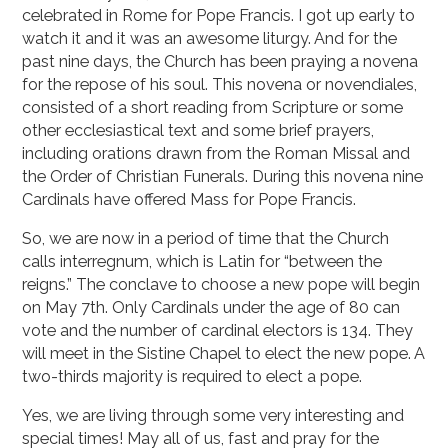
celebrated in Rome for Pope Francis. I got up early to
watch it and it was an awesome liturgy. And for the
past nine days, the Church has been praying a novena
for the repose of his soul. This novena or novendiales,
consisted of a short reading from Scripture or some
other ecclesiastical text and some brief prayers,
including orations drawn from the Roman Missal and
the Order of Christian Funerals. During this novena nine
Cardinals have offered Mass for Pope Francis.
So, we are now in a period of time that the Church
calls interregnum, which is Latin for “between the
reigns.” The conclave to choose a new pope will begin
on May 7th. Only Cardinals under the age of 80 can
vote and the number of cardinal electors is 134. They
will meet in the Sistine Chapel to elect the new pope. A
two-thirds majority is required to elect a pope.
Yes, we are living through some very interesting and
special times! May all of us, fast and pray for the